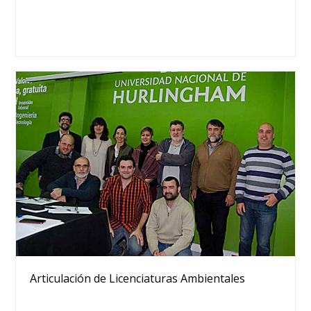
Articulación de Licenciaturas Ambientales