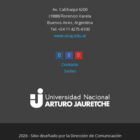
Av. Calchaquí 6200
(1888) Florencio Varela
Buenos Aires, Argentina
Tel: +54 11 4275-6100
www.unaj.edu.ar
instagram
facebook
youtube
Contacto
Sedes
2026 - Sitio diseñado por la Dirección de Comunicación