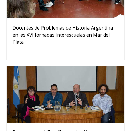
Docentes de Problemas de Historia Argentina
en las XVI Jornadas Interescuelas en Mar del
Plata