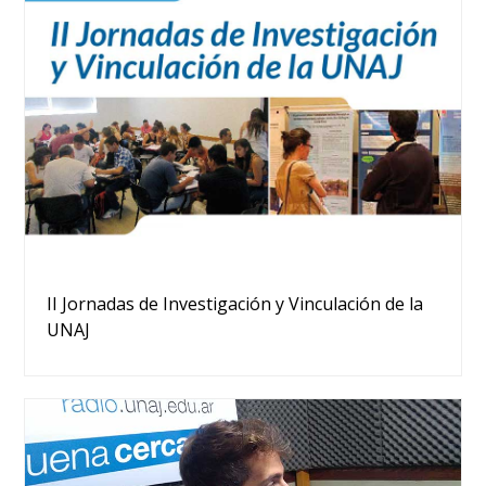
II Jornadas de Investigación y Vinculación de la
UNAJ