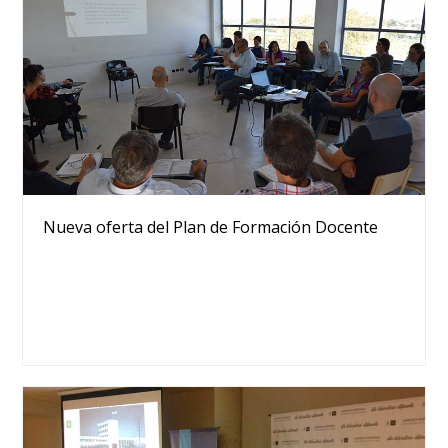
Nueva oferta del Plan de Formación Docente