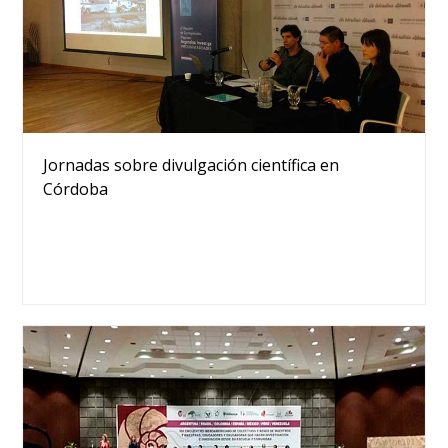
Jornadas sobre divulgación científica en
Córdoba