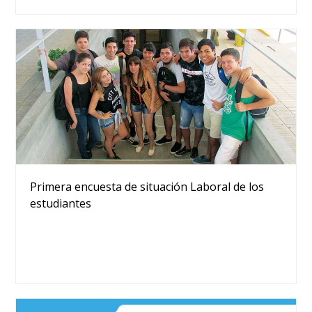
Primera encuesta de situación Laboral de los
estudiantes