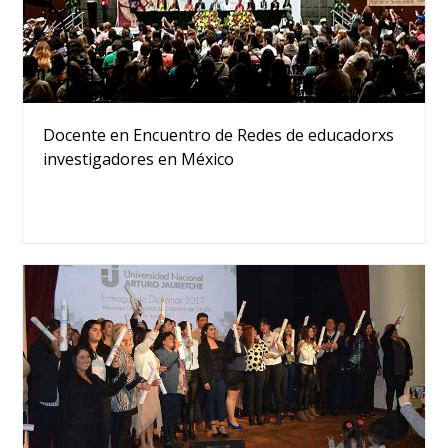
Docente en Encuentro de Redes de educadorxs
investigadores en México