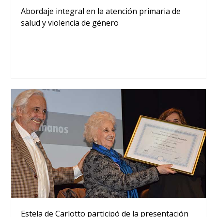
Abordaje integral en la atención primaria de
salud y violencia de género
Estela de Carlotto participó de la presentación