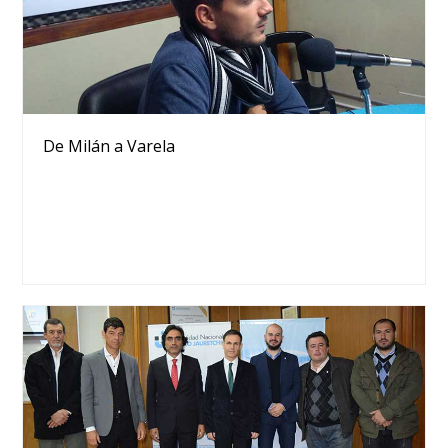
De Milán a Varela