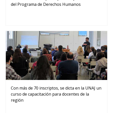
del Programa de Derechos Humanos
Con más de 70 inscriptos, se dicta en la UNAJ un
curso de capacitación para docentes de la
región