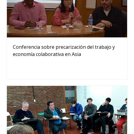
Conferencia sobre precarización del trabajo y
economía colaborativa en Asia