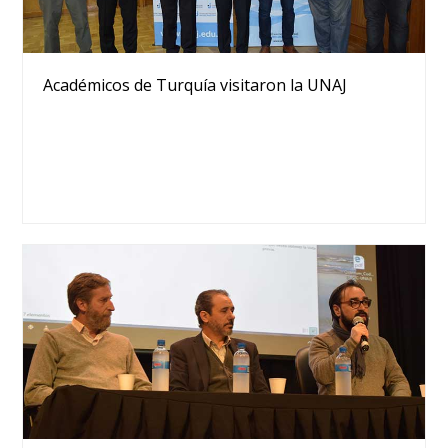
Académicos de Turquía visitaron la UNAJ