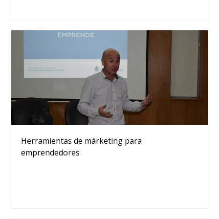
Herramientas de márketing para
emprendedores