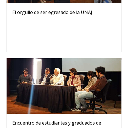
El orgullo de ser egresado de la UNAJ
Encuentro de estudiantes y graduados de