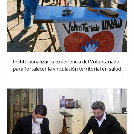
Institucionalizar la experiencia del Voluntariado
para fortalecer la vinculación territorial en salud