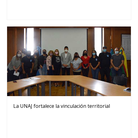
La UNAJ fortalece la vinculación territorial