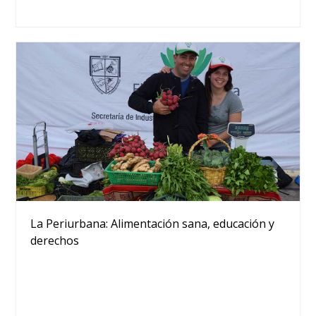
La Periurbana: Alimentación sana, educación y
derechos