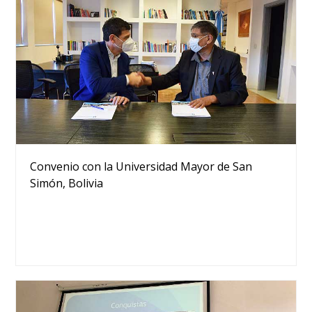
Convenio con la Universidad Mayor de San
Simón, Bolivia