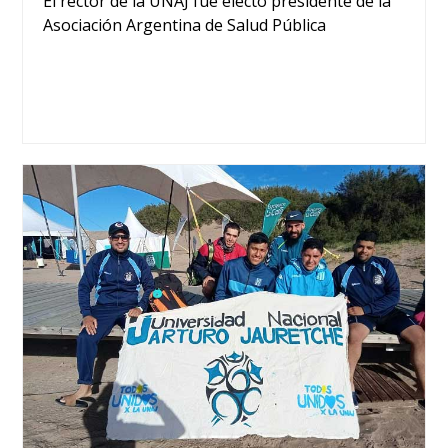
El rector de la UNAJ fue electo presidente de la
Asociación Argentina de Salud Pública