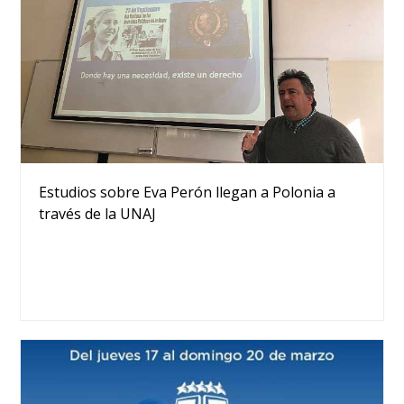
Estudios sobre Eva Perón llegan a Polonia a
través de la UNAJ