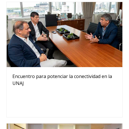
Encuentro para potenciar la conectividad en la
UNAJ