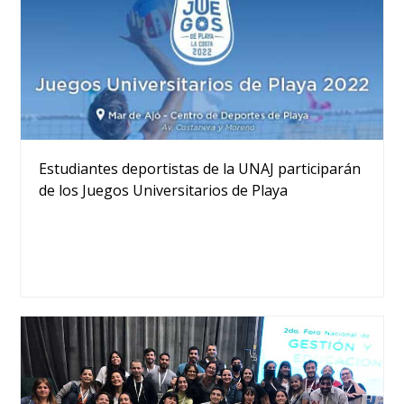
Estudiantes deportistas de la UNAJ participarán
de los Juegos Universitarios de Playa