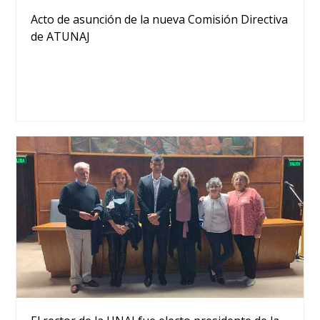
Acto de asunción de la nueva Comisión Directiva
de ATUNAJ