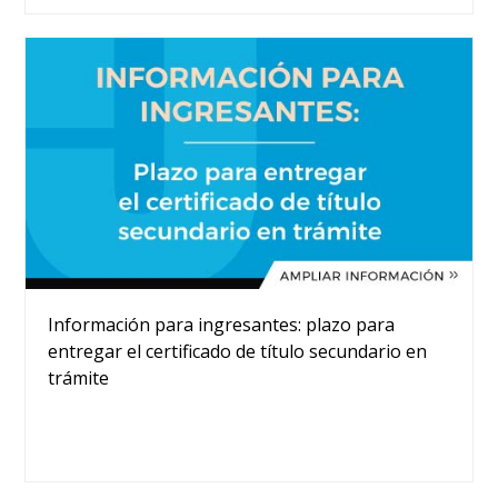
Información para ingresantes: plazo para
entregar el certificado de título secundario en
trámite