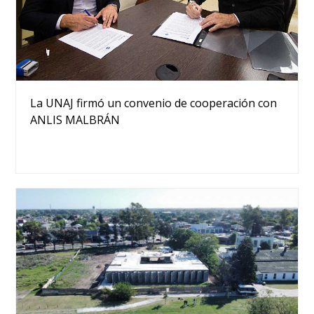
La UNAJ firmó un convenio de cooperación con
ANLIS MALBRÁN