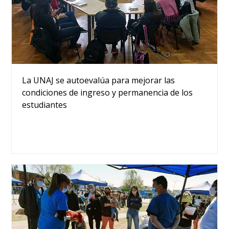
La UNAJ se autoevalúa para mejorar las
condiciones de ingreso y permanencia de los
estudiantes