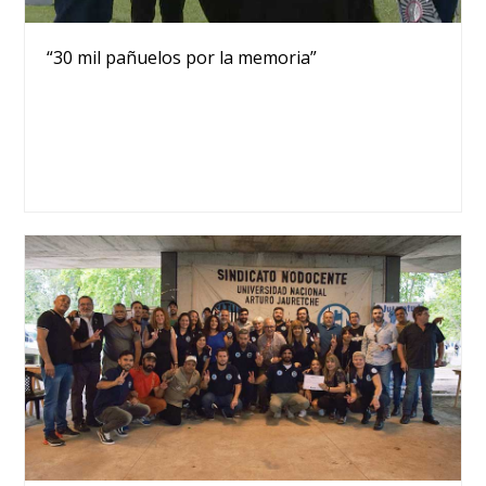
“30 mil pañuelos por la memoria”