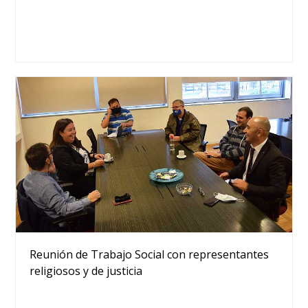
Reunión de Trabajo Social con representantes
religiosos y de justicia