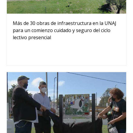
Más de 30 obras de infraestructura en la UNAJ
para un comienzo cuidado y seguro del ciclo
lectivo presencial