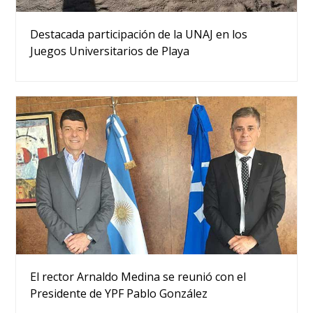
Destacada participación de la UNAJ en los
Juegos Universitarios de Playa
El rector Arnaldo Medina se reunió con el
Presidente de YPF Pablo González