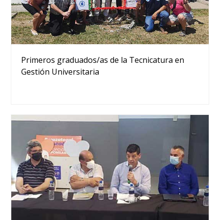
Primeros graduados/as de la Tecnicatura en
Gestión Universitaria