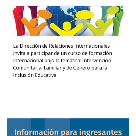
La Dirección de Relaciones Internacionales
invita a participar de un curso de formación
internacional bajo la temática: Intervención
Comunitaria, Familiar y de Género para la
Inclusión Educativa