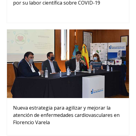
por su labor científica sobre COVID-19
Nueva estrategia para agilizar y mejorar la
atención de enfermedades cardiovasculares en
Florencio Varela