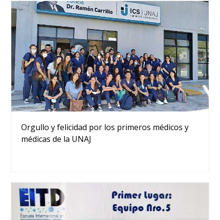
Orgullo y felicidad por los primeros médicos y
médicas de la UNAJ