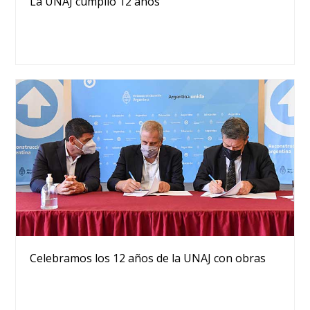
La UNAJ cumplió 12 años
Celebramos los 12 años de la UNAJ con obras