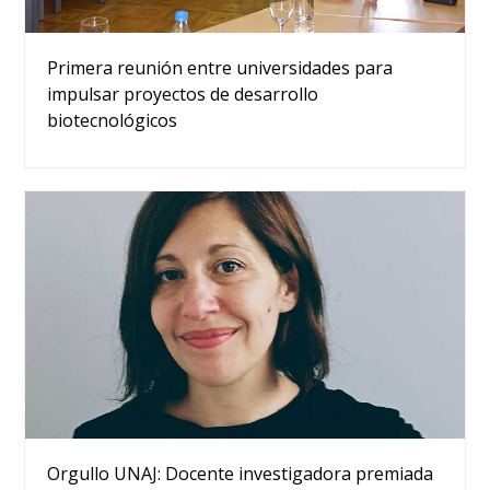
Primera reunión entre universidades para
impulsar proyectos de desarrollo
biotecnológicos
Orgullo UNAJ: Docente investigadora premiada