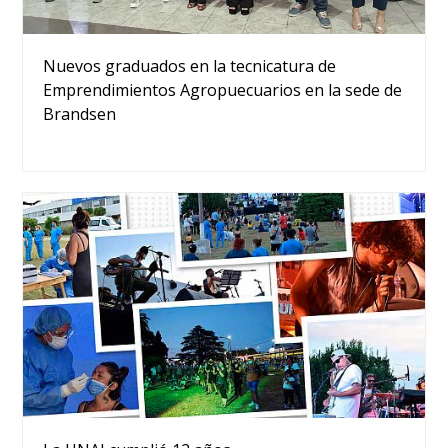
Nuevos graduados en la tecnicatura de
Emprendimientos Agropuecuarios en la sede de
Brandsen