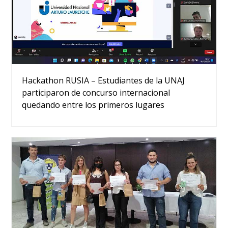
Hackathon RUSIA – Estudiantes de la UNAJ
participaron de concurso internacional
quedando entre los primeros lugares