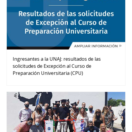
Ingresantes a la UNAJ: resultados de las
solicitudes de Excepción al Curso de
Preparación Universitaria (CPU)