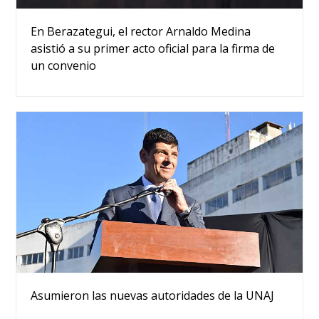
En Berazategui, el rector Arnaldo Medina
asistió a su primer acto oficial para la firma de
un convenio
Asumieron las nuevas autoridades de la UNAJ