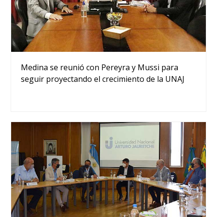
Medina se reunió con Pereyra y Mussi para
seguir proyectando el crecimiento de la UNAJ