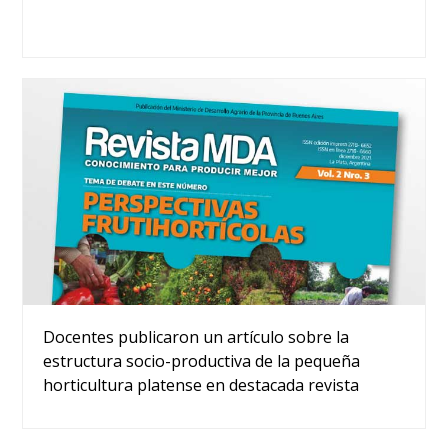
Docentes publicaron un artículo sobre la
estructura socio-productiva de la pequeña
horticultura platense en destacada revista