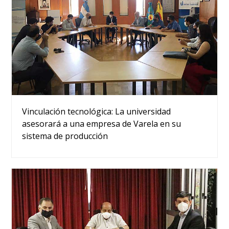
Vinculación tecnológica: La universidad
asesorará a una empresa de Varela en su
sistema de producción